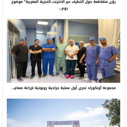
رؤى متقاطعة حول التطرف عبر الانترنت..التجربة المغربية” موضوع
يوم...
مجموعة أونكوراد تجري أول عملية جراحية روبوتية لزراعة صمام...