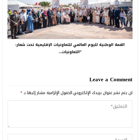
القمة الوطنية لليوم العالمي للتعاونيات الإقليمية تحت شعار:
“التعاونيات...
Leave a Comment
لن يتم نشر عنوان بريدك الإلكتروني.
الحقول الإلزامية مشار إليها بـ
*