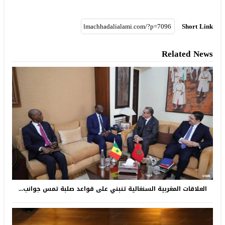
Short Link
Related News
العلاقات المغربية السنغالية تنبني على قواعد صلبة تمس جوانب...