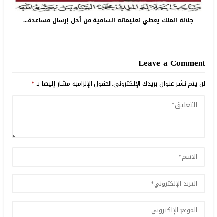
جلالة الملك يعطي تعليماته السامية من أجل إرسال مساعدة...
Leave a Comment
لن يتم نشر عنوان بريدك الإلكتروني.
الحقول الإلزامية مشار إليها بـ
*