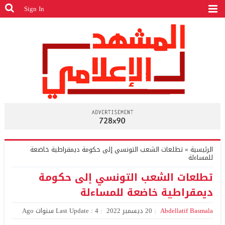
Sign In
الرئيسية
»
تطلعات الشعب التونسي إلى حكومة ديمقراطية خاضعة
للمساءلة
تطلعات الشعب التونسي إلى حكومة
ديمقراطية خاضعة للمساءلة
Abdellatif Basmala
20 ديسمبر 2022
Last Update : 4 سنوات Ago