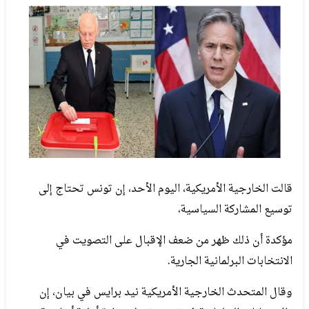
قالت الخارجية الأمريكية، اليوم الأحد، إن تونس تحتاج إلى
توسيع المشاركة السياسية،
مؤكدة أن ذلك ظهر من ضعف الإقبال على التصويت في
الانتخابات البرلمانية الجارية.
وقال المتحدث الخارجية الأمريكية نيد برايس في بيان، إن