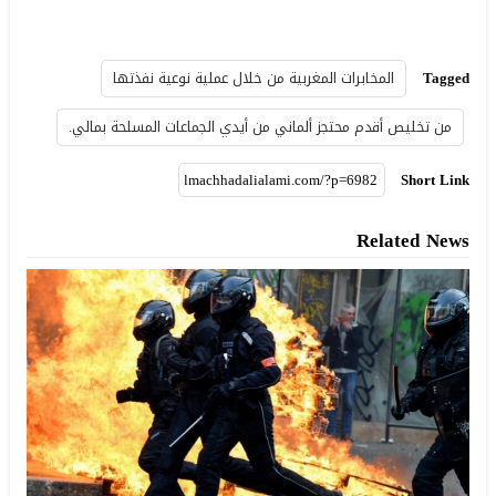
Tagged
المخابرات المغربية من خلال عملية نوعية نفذتها
من تخليص أقدم محتجز ألماني من أيدي الجماعات المسلحة بمالي.
Short Link
Related News