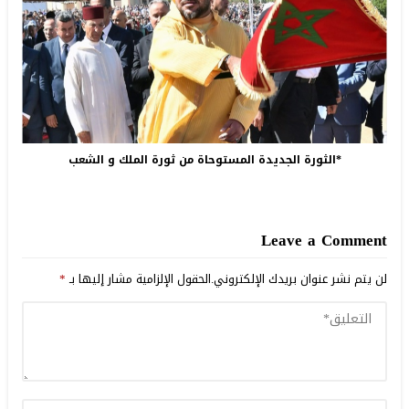
*الثورة الجديدة المستوحاة من ثورة الملك و الشعب
Leave a Comment
لن يتم نشر عنوان بريدك الإلكتروني.
الحقول الإلزامية مشار إليها بـ
*