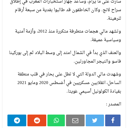
سارت على ما يرام، وساعد جهاز استخبارات المغرب في إطلاق
سراح لانج. وكان الخاطفون قد طالبوا بفدية من سبعة أرقام
للرهينة.
وتشهد مالي هجمات متطرفة متكررة منذ 2012، وأزمة أمنية
وسياسية عميقة.
والعنف الذي بدأ في الشمال امتد إلى وسط البلاد ثم إلى بوركينا
فاسو والنيجر المجاورتين.
وشهدت مالي الدولة التي لا تطل على بحار في قلب منطقة
الساحل، انقلابين عسكريين في أغسطس 2020 ومايو 2021
بقيادة الكولونيل أسيمي غويتا.
المصدر :