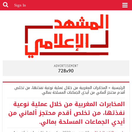
Sign In
الرئيسية
»
المخابرات المغربية من خلال عملية نوعية نفذتها، من تخلص
أقدم محتجز ألماني من أيدي الجماعات المسلحة بمالي.
المخابرات المغربية من خلال عملية نوعية
نفذتها، من تخلص أقدم محتجز ألماني من
أيدي الجماعات المسلحة بمالي.