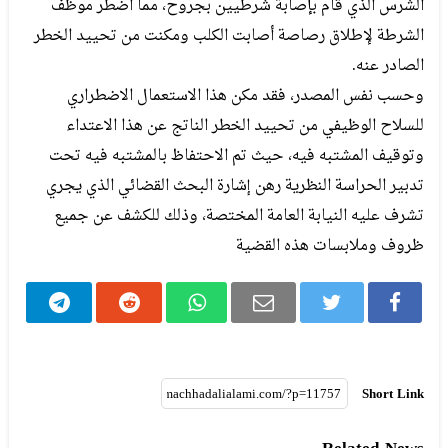
الشرس الذي قام بإصابة شرطيين بجروح، مما اضطر موظف
الشرطة لإطلاق رصاصة أصابت الكلب ومكنت من تحييد الخطر
الصادر عنه.
وحسب نفس المصدر، فقد مكن هذا الاستعمال الاضطراري
للسلاح الوظيفي من تحييد الخطر الناتج عن هذا الاعتداء
وتوقيف المشتبه فيه، حيث تم الاحتفاظ بالمشتبه فيه تحت
تدبير الحراسة النظرية رهن إشارة البحث القضائي الذي يجري
تشرف عليه النيابة العامة المختصة، وذلك للكشف عن جميع
ظروف وملابسات هذه القضية
Short Link