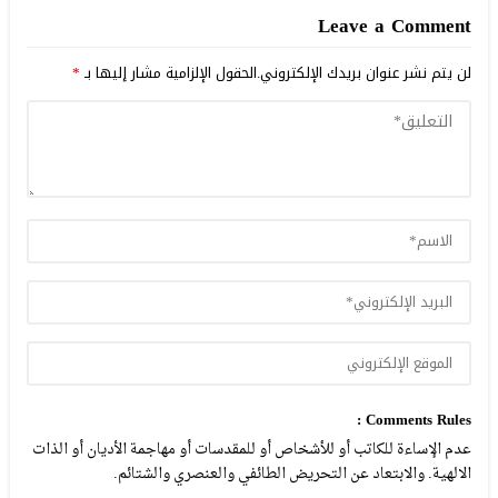
Leave a Comment
لن يتم نشر عنوان بريدك الإلكتروني.
الحقول الإلزامية مشار إليها بـ
*
Comments Rules :
عدم الإساءة للكاتب أو للأشخاص أو للمقدسات أو مهاجمة الأديان أو الذات
الالهية. والابتعاد عن التحريض الطائفي والعنصري والشتائم.