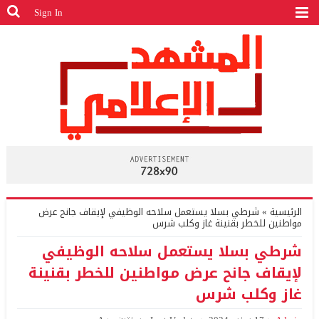
Sign In
الرئيسية
»
شرطي بسلا يستعمل سلاحه الوظيفي لإيقاف جانح عرض
مواطنين للخطر بقنينة غاز وكلب شرس
شرطي بسلا يستعمل سلاحه الوظيفي
لإيقاف جانح عرض مواطنين للخطر بقنينة
غاز وكلب شرس