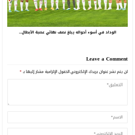
الوداد في أسوء أحواله يبلغ نصف نهائي عصبة الأبطال...
Leave a Comment
لن يتم نشر عنوان بريدك الإلكتروني.
الحقول الإلزامية مشار إليها بـ
*