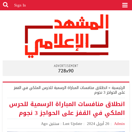
Sign In
الرئيسية
»
انطلاق منافسات المباراة الرسمية للحرس الملكي في القفز
على الحواجز 3 نجوم
انطلاق منافسات المباراة الرسمية للحرس
الملكي في القفز على الحواجز 3 نجوم
Admin
26 أبريل 2024
Last Update : سنتين Ago