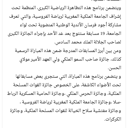
ويتضمن برنامج هذه التظاهرة الرياضية الكبرى، المنظمة تحت
إشراف الجامعة الملكية المغربية لرياضة الفروسية، والتي تعرف
مشاركة أجود فرسان الأندية الوطنية المنضوية تحت لواء
الجامعة، 19 مسابقة ستتوج بعد غد الأحد بإجراء الجائزة الكبرى
لصاحب الجلالة الملك محمد السادس.
ومن بين أبرز المسابقات المدرجة ضمن هذه المباراة الرسمية
كذلك، جائزة صاحب السمو الملكي ولي العهد الأمير مولاي
الحسن.
و يتضمن برنامج هذه المباراة، التي ستجرى بعض مسابقاتها
تحت الأضواء الكاشفة، على الخصوص جائزة القوات المسلحة
الملكية، وجائزة الحرس الملكي ،وجائزة الحامية العسكرية الرباط
-سلا ،وجائزة الجامعة الملكية المغربية لرياضة الفروسية ،
وجائزة مفتشية سلاح الخيالة للقوات المسلحة الملكية، وجائزة
الكركرات.