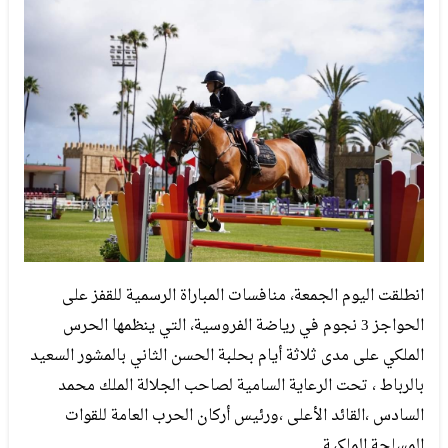
انطلقت اليوم الجمعة، منافسات المباراة الرسمية للقفز على
الحواجز 3 نجوم في رياضة الفروسية، التي ينظمها الحرس
الملكي على مدى ثلاثة أيام بحلبة الحسن الثاني بالمشور السعيد
بالرباط ، تحت الرعاية السامية لصاحب الجلالة الملك محمد
السادس ،القائد الأعلى ،ورئيس أركان الحرب العامة للقوات
المسلحة الملكية.