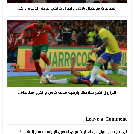
إقصائيات مونديال 2026.. وليد الركراكي يوجه الدعوة لـ 27...
البرازيل تضع سلاحها بارضية ملعب فاس و تخرج مطأطاة...
Leave a Comment
لن يتم نشر عنوان بريدك الإلكتروني.
الحقول الإلزامية مشار إليها بـ
*