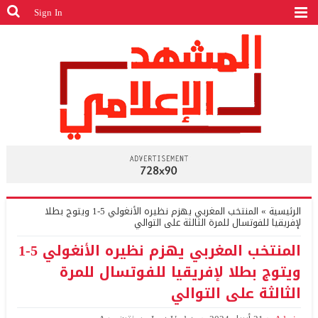
Sign In
الرئيسية
»
المنتخب المغربي يهزم نظيره الأنغولي 5-1 ويتوج بطلا
لإفريقيا للفوتسال للمرة الثالثة على التوالي
المنتخب المغربي يهزم نظيره الأنغولي 5-1
ويتوج بطلا لإفريقيا للفوتسال للمرة
الثالثة على التوالي