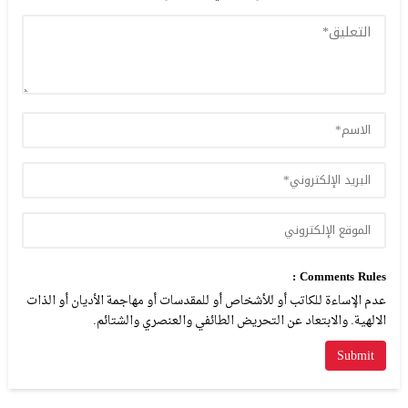
Comments Rules :
عدم الإساءة للكاتب أو للأشخاص أو للمقدسات أو مهاجمة الأديان أو الذات
الالهية. والابتعاد عن التحريض الطائفي والعنصري والشتائم.