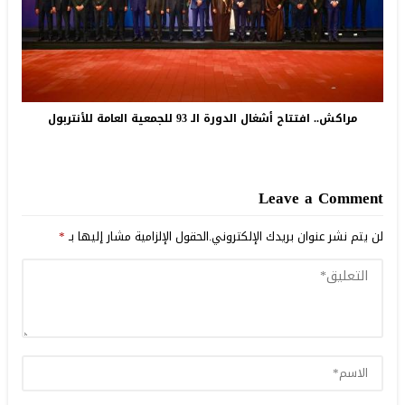
مراكش.. افتتاح أشغال الدورة الـ 93 للجمعية العامة للأنتربول
Leave a Comment
لن يتم نشر عنوان بريدك الإلكتروني.
الحقول الإلزامية مشار إليها بـ
*