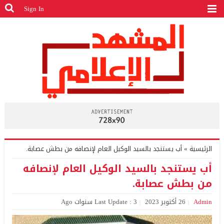
Sign In
الرئيسية
»
أب يستنجد بالسيد الوكيل العام لإنصافه من بطش عصابة.
أب يستنجد بالسيد الوكيل العام لإنصافه
من بطش عصابة.
Admin
26 أكتوبر 2023
Last Update : 3 سنوات Ago