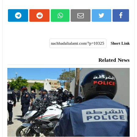
Short Link
Related News