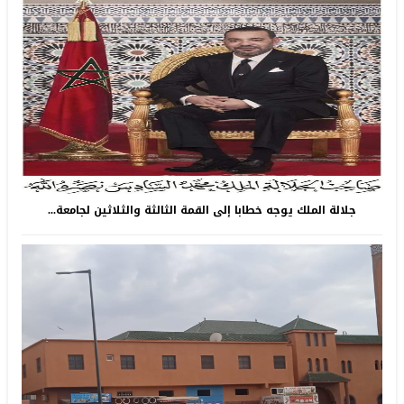
جلالة الملك يوجه خطابا إلى القمة الثالثة والثلاثين لجامعة...