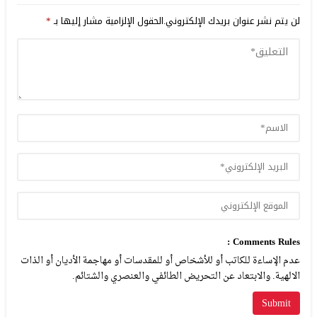
لن يتم نشر عنوان بريدك الإلكتروني.
الحقول الإلزامية مشار إليها بـ
*
Comments Rules :
عدم الإساءة للكاتب أو للأشخاص أو للمقدسات أو مهاجمة الأديان أو الذات
الالهية. والابتعاد عن التحريض الطائفي والعنصري والشتائم.