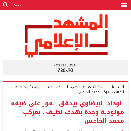
Sign In
الرئيسية
»
الوداد البيضاوي ييحقق الفوز على ضيفه مولودية وجدة بهدف
نظيف ، بمركب محمد الخامس
الوداد البيضاوي ييحقق الفوز على ضيفه
مولودية وجدة بهدف نظيف ، بمركب
محمد الخامس